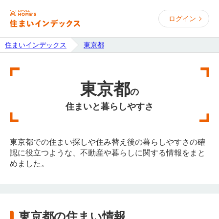
ログイン
住まいインデックス
東京都
東京都
の
住まいと暮らしやすさ
東京都での住まい探しや住み替え後の暮らしやすさの確
認に役立つような、不動産や暮らしに関する情報をまと
めました。
東京都の住まい情報