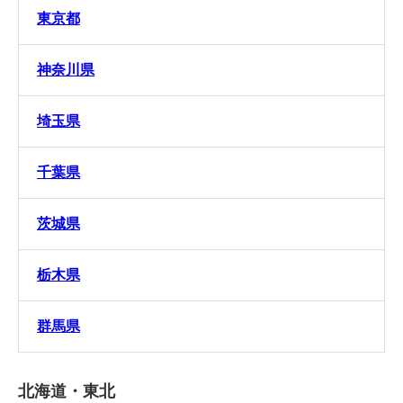
東京都
神奈川県
埼玉県
千葉県
茨城県
栃木県
群馬県
北海道・東北