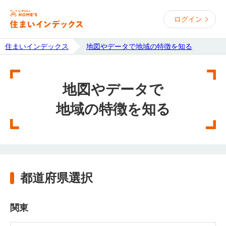
ログイン
住まいインデックス
地図やデータで地域の特徴を知る
地図やデータで
地域の特徴を知る
都道府県選択
関東