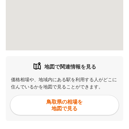
地図で関連情報を見る
価格相場や、地域内にある駅を利用する人がどこに
住んでいるかを地図で見ることができます。
鳥取県の相場を
地図で見る