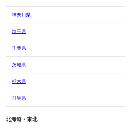
神奈川県
埼玉県
千葉県
茨城県
栃木県
群馬県
北海道・東北