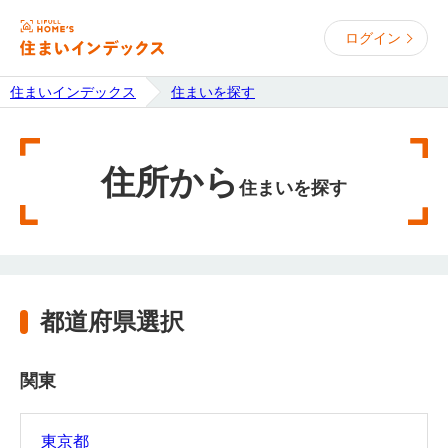
ログイン
住まいインデックス
住まいを探す
住所から
住まいを探す
都道府県選択
関東
東京都