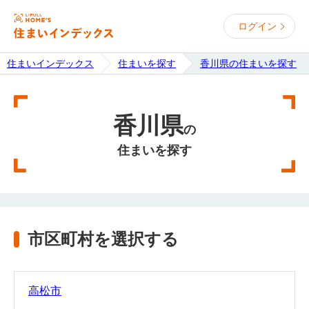
ログイン
住まいインデックス
住まいを探す
香川県の住まいを探す
香川県
の
住まいを探す
市区町村を選択する
高松市