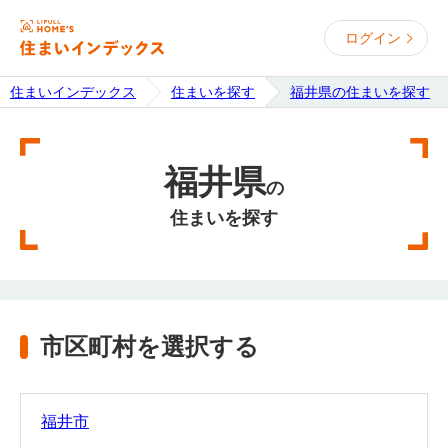
ログイン
住まいインデックス
住まいを探す
福井県の住まいを探す
福井県
の
住まいを探す
市区町村を選択する
福井市