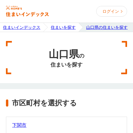
ログイン
住まいインデックス
住まいを探す
山口県の住まいを探す
山口県
の
住まいを探す
市区町村を選択する
下関市