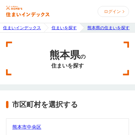
ログイン
住まいインデックス
住まいを探す
熊本県の住まいを探す
熊本県
の
住まいを探す
市区町村を選択する
熊本市中央区