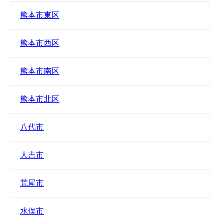
熊本市東区
熊本市西区
熊本市南区
熊本市北区
八代市
人吉市
荒尾市
水俣市