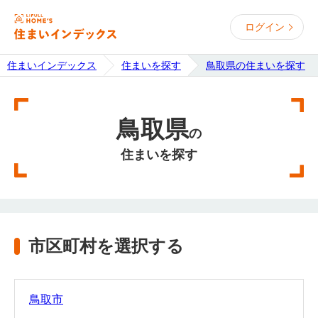
ログイン
住まいインデックス
住まいを探す
鳥取県の住まいを探す
鳥取県
の
住まいを探す
市区町村を選択する
鳥取市