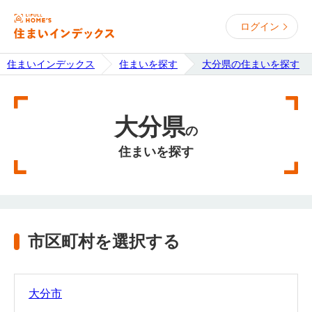
ログイン
住まいインデックス
住まいを探す
大分県の住まいを探す
大分県
の
住まいを探す
市区町村を選択する
大分市