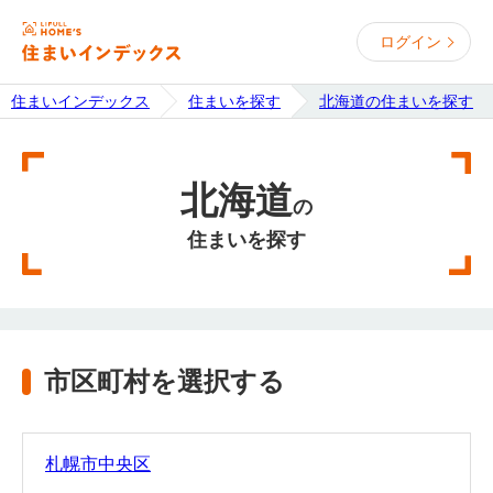
ログイン
住まいインデックス
住まいを探す
北海道の住まいを探す
北海道
の
住まいを探す
市区町村を選択する
札幌市中央区