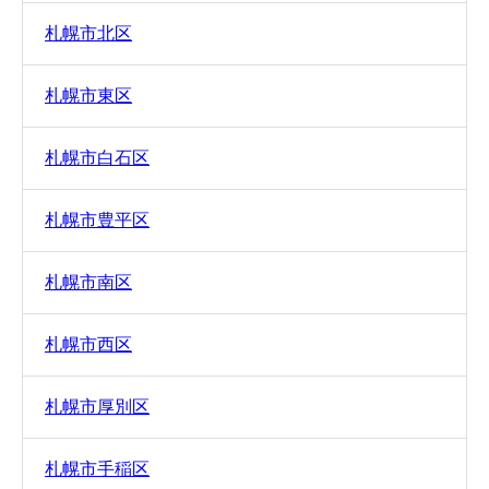
札幌市北区
札幌市東区
札幌市白石区
札幌市豊平区
札幌市南区
札幌市西区
札幌市厚別区
札幌市手稲区