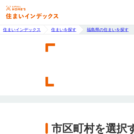
住まいインデックス
住まいを探す
福島県の住まいを探す
市区町村を選択