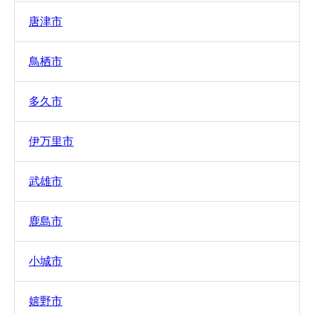
唐津市
鳥栖市
多久市
伊万里市
武雄市
鹿島市
小城市
嬉野市