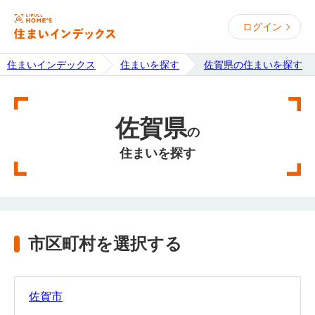
ログイン
住まいインデックス
住まいを探す
佐賀県の住まいを探す
佐賀県
の
住まいを探す
市区町村を選択する
佐賀市