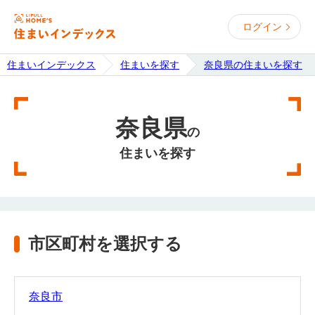
ログイン
住まいインデックス
住まいを探す
奈良県の住まいを探す
奈良県
の
住まいを探す
市区町村を選択する
奈良市