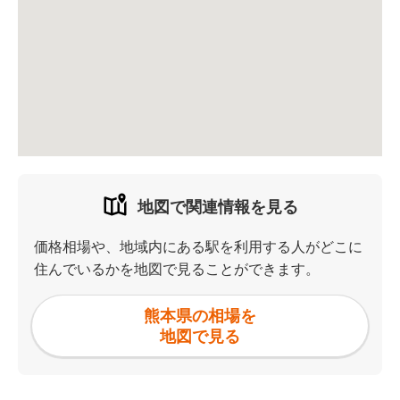
地図で関連情報を見る
価格相場や、地域内にある駅を利用する人がどこに
住んでいるかを地図で見ることができます。
熊本県の相場を
地図で見る