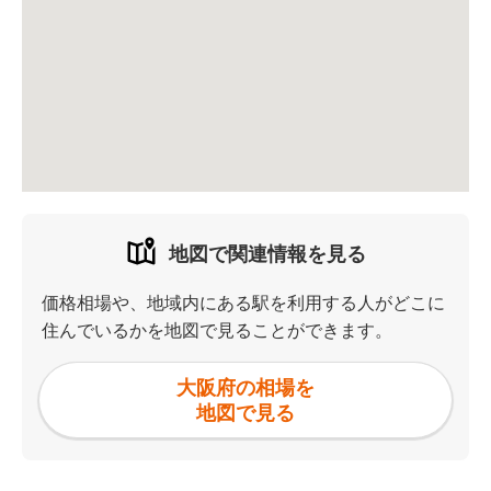
地図で関連情報を見る
価格相場や、地域内にある駅を利用する人がどこに
住んでいるかを地図で見ることができます。
大阪府の相場を
地図で見る