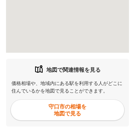
地図で関連情報を見る
価格相場や、地域内にある駅を利用する人がどこに
住んでいるかを地図で見ることができます。
守口市の相場を
地図で見る