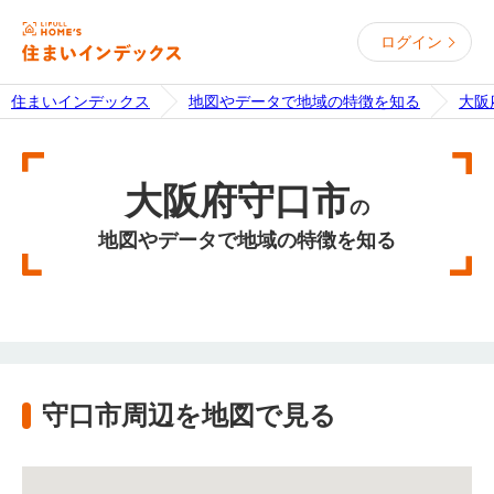
ログイン
住まいインデックス
地図やデータで地域の特徴を知る
大阪
大阪府守口市
の
地図やデータで地域の特徴を知る
守口市周辺を地図で見る