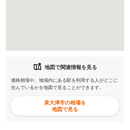
地図で関連情報を見る
価格相場や、地域内にある駅を利用する人がどこに
住んでいるかを地図で見ることができます。
泉大津市の相場を
地図で見る