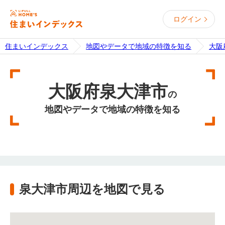
ログイン
住まいインデックス
地図やデータで地域の特徴を知る
大阪
大阪府泉大津市
の
地図やデータで地域の特徴を知る
泉大津市周辺を地図で見る