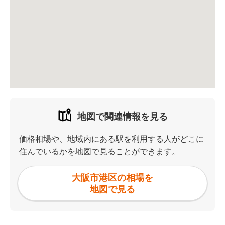
地図で関連情報を見る
価格相場や、地域内にある駅を利用する人がどこに
住んでいるかを地図で見ることができます。
大阪市港区の相場を
地図で見る