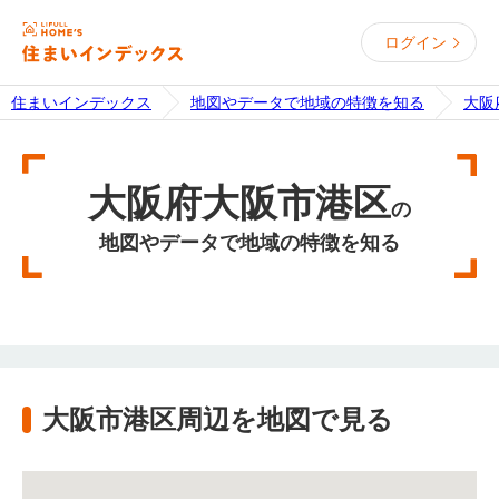
ログイン
住まいインデックス
地図やデータで地域の特徴を知る
大阪
大阪府大阪市港区
の
地図やデータで地域の特徴を知る
大阪市港区周辺を地図で見る