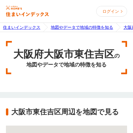
ログイン
住まいインデックス
地図やデータで地域の特徴を知る
大阪
大阪府大阪市東住吉区
の
地図やデータで地域の特徴を知る
大阪市東住吉区周辺を地図で見る