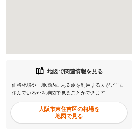
地図で関連情報を見る
価格相場や、地域内にある駅を利用する人がどこに
住んでいるかを地図で見ることができます。
大阪市東住吉区の相場を
地図で見る