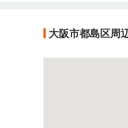
大阪市都島区周