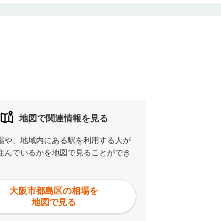
地図で関連情報を見る
場や、地域内にある駅を利用する人が
住んでいるかを地図で見ることができ
大阪市都島区の相場を
地図で見る