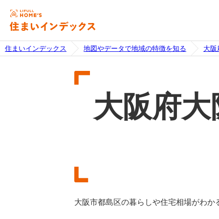
住まいインデックス
地図やデータで地域の特徴を知る
大阪
大阪府大
大阪市都島区の暮らしや住宅相場がわか