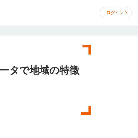
ログイン
ータで地域の特徴