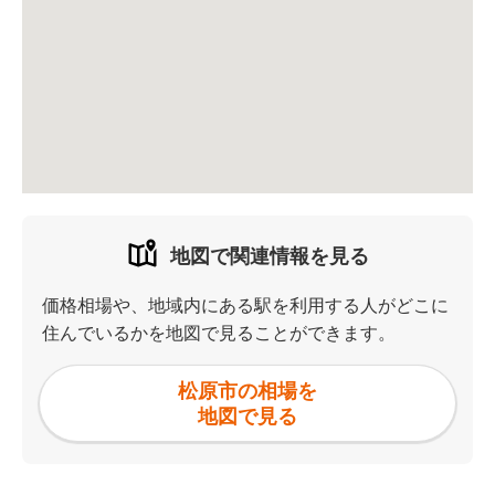
地図で関連情報を見る
価格相場や、地域内にある駅を利用する人がどこに
住んでいるかを地図で見ることができます。
松原市の相場を
地図で見る