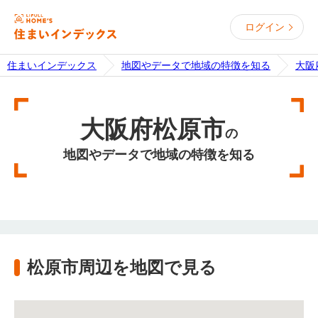
ログイン
住まいインデックス
地図やデータで地域の特徴を知る
大阪
大阪府松原市
の
地図やデータで地域の特徴を知る
松原市周辺を地図で見る