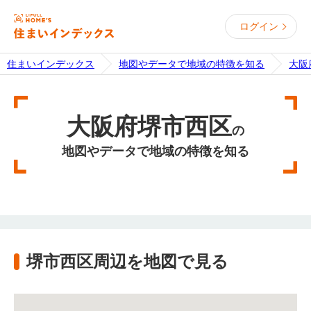
ログイン
住まいインデックス
地図やデータで地域の特徴を知る
大阪
大阪府堺市西区
の
地図やデータで地域の特徴を知る
堺市西区周辺を地図で見る