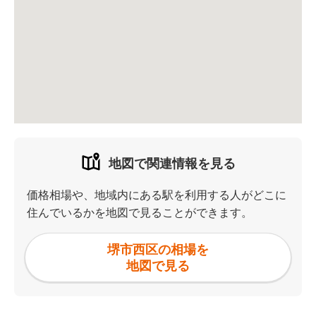
地図で関連情報を見る
価格相場や、地域内にある駅を利用する人がどこに
住んでいるかを地図で見ることができます。
堺市西区の相場を
地図で見る