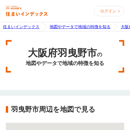
ログイン
住まいインデックス
地図やデータで地域の特徴を知る
大阪
大阪府羽曳野市
の
地図やデータで地域の特徴を知る
羽曳野市周辺を地図で見る