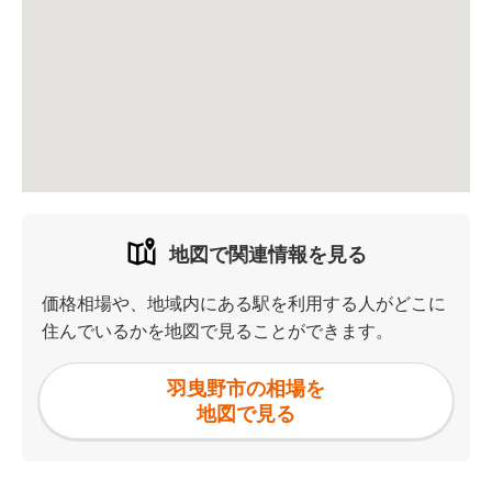
地図で関連情報を見る
価格相場や、地域内にある駅を利用する人がどこに
住んでいるかを地図で見ることができます。
羽曳野市の相場を
地図で見る