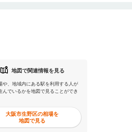
地図で関連情報を見る
場や、地域内にある駅を利用する人が
住んでいるかを地図で見ることができ
大阪市生野区の相場を
地図で見る