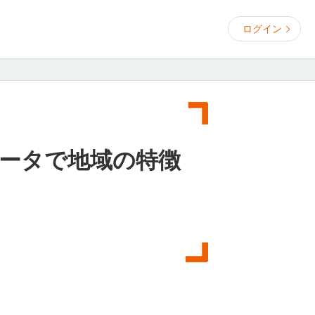
ログイン
ータで地域の特徴