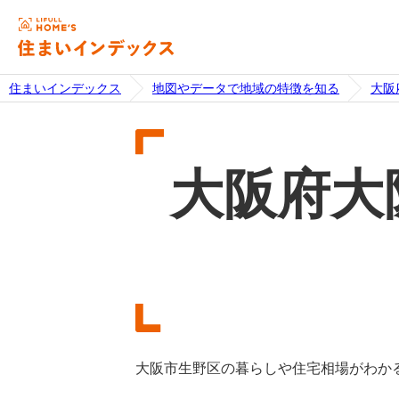
住まいインデックス
地図やデータで地域の特徴を知る
大阪
大阪府大
大阪市生野区の暮らしや住宅相場がわか