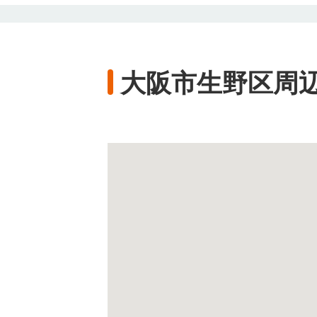
大阪市生野区周