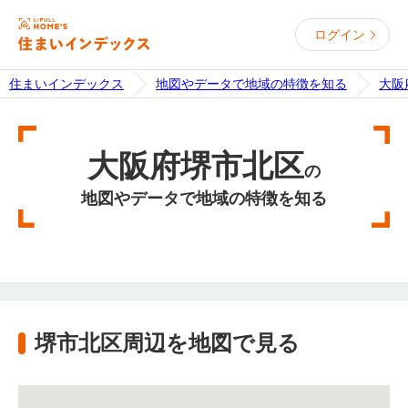
ログイン
住まいインデックス
地図やデータで地域の特徴を知る
大阪
大阪府堺市北区
の
地図やデータで地域の特徴を知る
堺市北区周辺を地図で見る