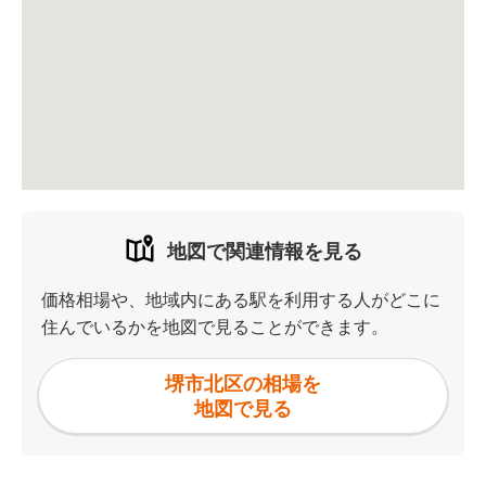
地図で関連情報を見る
価格相場や、地域内にある駅を利用する人がどこに
住んでいるかを地図で見ることができます。
堺市北区の相場を
地図で見る