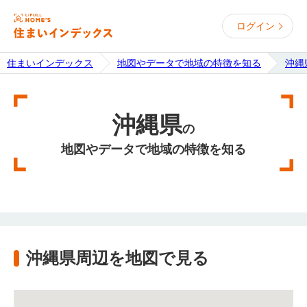
ログイン
住まいインデックス
地図やデータで地域の特徴を知る
沖縄
沖縄県
の
地図やデータで地域の特徴を知る
沖縄県周辺を地図で見る