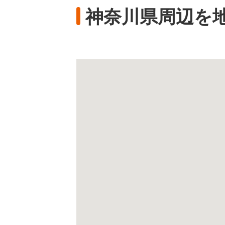
神奈川県周辺を