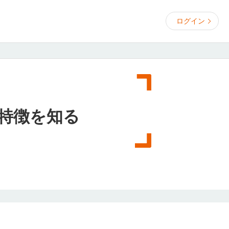
ログイン
特徴を知る