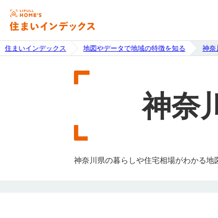
住まいインデックス
地図やデータで地域の特徴を知る
神奈
神奈
神奈川県の暮らしや住宅相場がわかる地