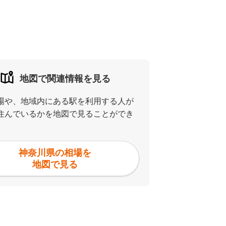
地図で関連情報を見る
場や、地域内にある駅を利用する人が
住んでいるかを地図で見ることができ
神奈川県の相場を
地図で見る