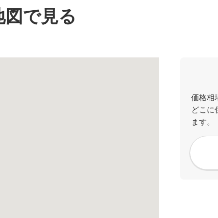
地図で見る
価格相
どこに
ます。