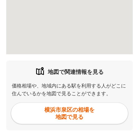
地図で関連情報を見る
価格相場や、地域内にある駅を利用する人がどこに
住んでいるかを地図で見ることができます。
横浜市泉区の相場を
地図で見る