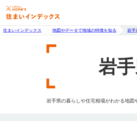
住まいインデックス
地図やデータで地域の特徴を知る
岩手
岩手
岩手県の暮らしや住宅相場がわかる地図