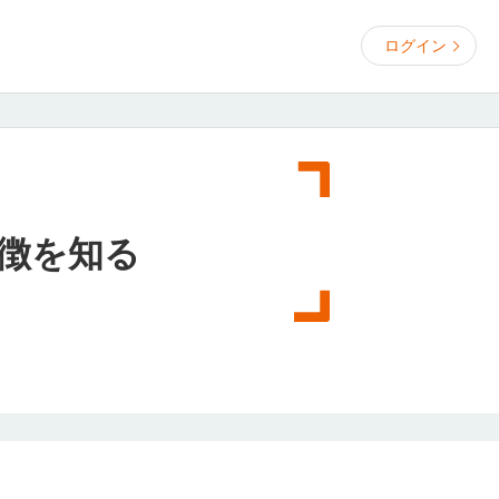
ログイン
徴を知る