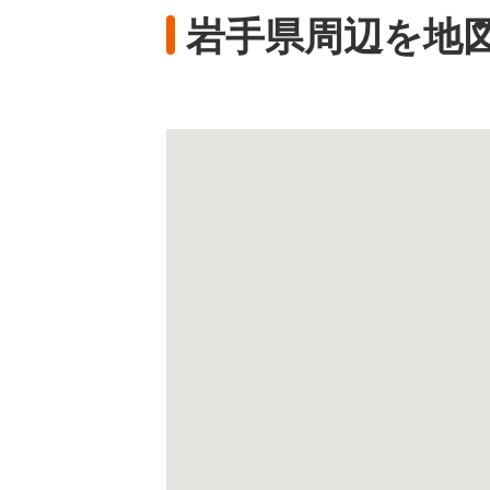
岩手県周辺を地