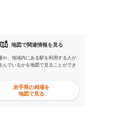
地図で関連情報を見る
場や、地域内にある駅を利用する人が
住んでいるかを地図で見ることができ
岩手県の相場を
地図で見る