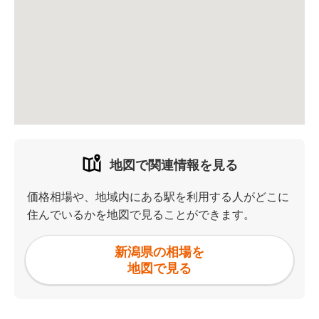
地図で関連情報を見る
価格相場や、地域内にある駅を利用する人がどこに
住んでいるかを地図で見ることができます。
新潟県の相場を
地図で見る