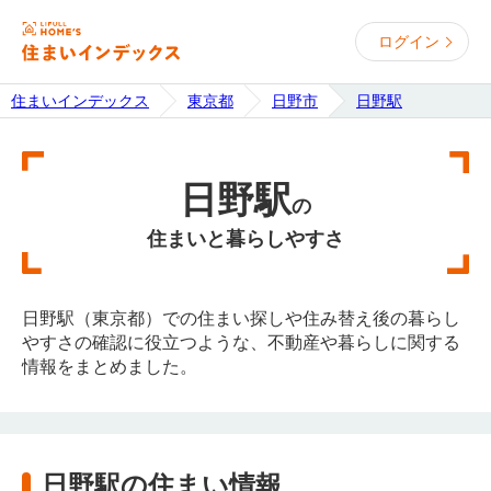
ログイン
住まいインデックス
東京都
日野市
日野駅
日野駅
の
住まいと暮らしやすさ
日野駅（東京都）での住まい探しや住み替え後の暮らし
やすさの確認に役立つような、不動産や暮らしに関する
情報をまとめました。
日野駅の住まい情報