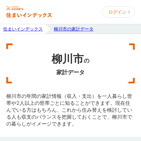
ログイン
住まいインデックス
柳川市の家計データ
柳川市
の
家計データ
柳川市の年間の家計情報（収入・支出）を一人暮らし世
帯や2人以上の世帯ごとに知ることができます。現在住
んでいる方はもちろん、これから住み替えを検討してい
る人も収支のバランスを把握しておくことで、柳川市で
の暮らしがイメージできます。