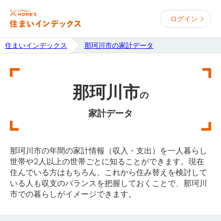
ログイン
住まいインデックス
那珂川市の家計データ
那珂川市
の
家計データ
那珂川市の年間の家計情報（収入・支出）を一人暮らし
世帯や2人以上の世帯ごとに知ることができます。現在
住んでいる方はもちろん、これから住み替えを検討して
いる人も収支のバランスを把握しておくことで、那珂川
市での暮らしがイメージできます。