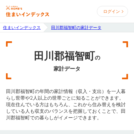
ログイン
住まいインデックス
田川郡福智町の家計データ
田川郡福智町
の
家計データ
田川郡福智町の年間の家計情報（収入・支出）を一人暮
らし世帯や2人以上の世帯ごとに知ることができます。
現在住んでいる方はもちろん、これから住み替えを検討
している人も収支のバランスを把握しておくことで、田
川郡福智町での暮らしがイメージできます。