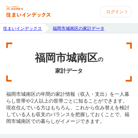
ログイン
住まいインデックス
福岡市城南区の家計データ
福岡市城南区
の
家計データ
福岡市城南区の年間の家計情報（収入・支出）を一人暮
らし世帯や2人以上の世帯ごとに知ることができます。
現在住んでいる方はもちろん、これから住み替えを検討
している人も収支のバランスを把握しておくことで、福
岡市城南区での暮らしがイメージできます。