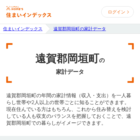
ログイン
住まいインデックス
遠賀郡岡垣町の家計データ
遠賀郡岡垣町
の
家計データ
遠賀郡岡垣町の年間の家計情報（収入・支出）を一人暮
らし世帯や2人以上の世帯ごとに知ることができます。
現在住んでいる方はもちろん、これから住み替えを検討
している人も収支のバランスを把握しておくことで、遠
賀郡岡垣町での暮らしがイメージできます。