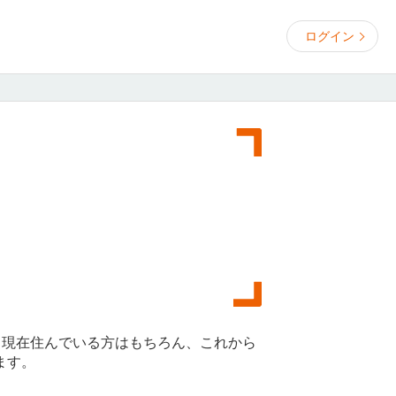
ログイン
。現在住んでいる方はもちろん、これから
ます。