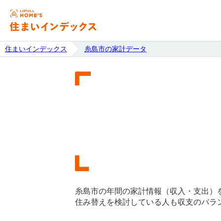
住まいインデックス
糸島市の家計データ
糸島市の年間の家計情報（収入・支出）
住み替えを検討している人も収支のバラ