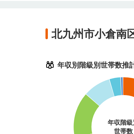
北九州市小倉南
年収別階級別世帯数推
年収階級
世帯数