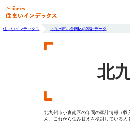
住まいインデックス
北九州市小倉南区の家計データ
北
北九州市小倉南区の年間の家計情報（収
ん、これから住み替えを検討している人