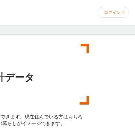
ログイン
計データ
ができます。現在住んでいる方はもちろ
の暮らしがイメージできます。