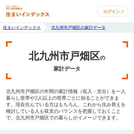
ログイン
住まいインデックス
北九州市戸畑区の家計データ
北九州市戸畑区
の
家計データ
北九州市戸畑区の年間の家計情報（収入・支出）を一人
暮らし世帯や2人以上の世帯ごとに知ることができま
す。現在住んでいる方はもちろん、これから住み替えを
検討している人も収支のバランスを把握しておくこと
で、北九州市戸畑区での暮らしがイメージできます。