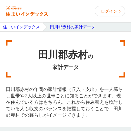
ログイン
住まいインデックス
田川郡赤村の家計データ
田川郡赤村
の
家計データ
田川郡赤村の年間の家計情報（収入・支出）を一人暮ら
し世帯や2人以上の世帯ごとに知ることができます。現
在住んでいる方はもちろん、これから住み替えを検討し
ている人も収支のバランスを把握しておくことで、田川
郡赤村での暮らしがイメージできます。