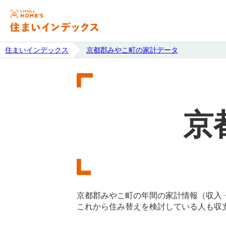
住まいインデックス
京都郡みやこ町の家計データ
京
京都郡みやこ町の年間の家計情報（収入
これから住み替えを検討している人も収