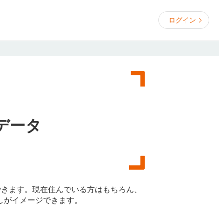
ログイン
データ
できます。現在住んでいる方はもちろん、
しがイメージできます。