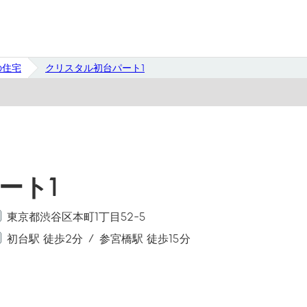
の住宅
クリスタル初台パート1
ート1
東京都渋谷区本町1丁目52-5
初台駅 徒歩2分
参宮橋駅 徒歩15分