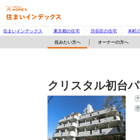
住まいインデックス
東京都の住宅
渋谷区の住宅
本町
住みたい方へ
オーナーの方へ
クリスタル初台パ