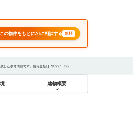
この物件をもとにAIに相談する
無料
た参考情報です。情報更新日: 2022/11/22
境
建物概要