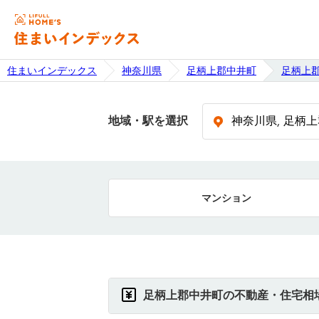
住まいインデックス
神奈川県
足柄上郡中井町
足柄上
地域・駅を選択
マンション
足柄上郡中井町の不動産・住宅相