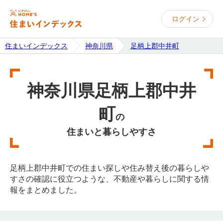
ログイン
住まいインデックス
神奈川県
足柄上郡中井町
神奈川県足柄上郡中井
町
の
住まいと暮らしやすさ
足柄上郡中井町での住まい探しや住み替え後の暮らしや
すさの確認に役立つような、不動産や暮らしに関する情
報をまとめました。