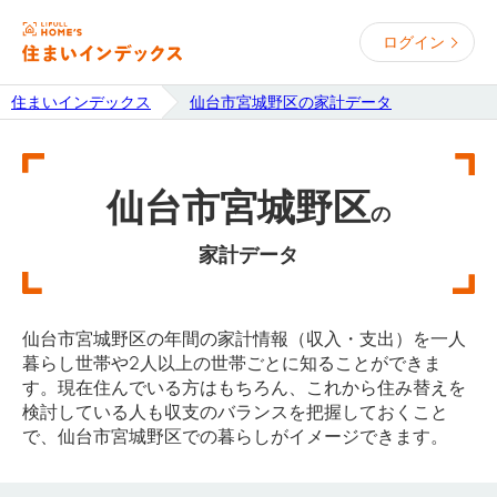
ログイン
住まいインデックス
仙台市宮城野区の家計データ
仙台市宮城野区
の
家計データ
仙台市宮城野区の年間の家計情報（収入・支出）を一人
暮らし世帯や2人以上の世帯ごとに知ることができま
す。現在住んでいる方はもちろん、これから住み替えを
検討している人も収支のバランスを把握しておくこと
で、仙台市宮城野区での暮らしがイメージできます。