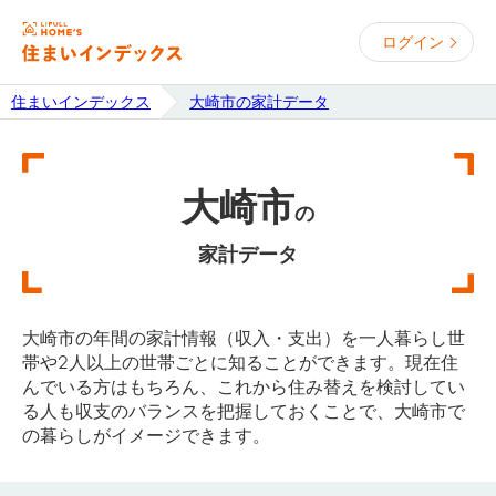
ログイン
住まいインデックス
大崎市の家計データ
大崎市
の
家計データ
大崎市の年間の家計情報（収入・支出）を一人暮らし世
帯や2人以上の世帯ごとに知ることができます。現在住
んでいる方はもちろん、これから住み替えを検討してい
る人も収支のバランスを把握しておくことで、大崎市で
の暮らしがイメージできます。