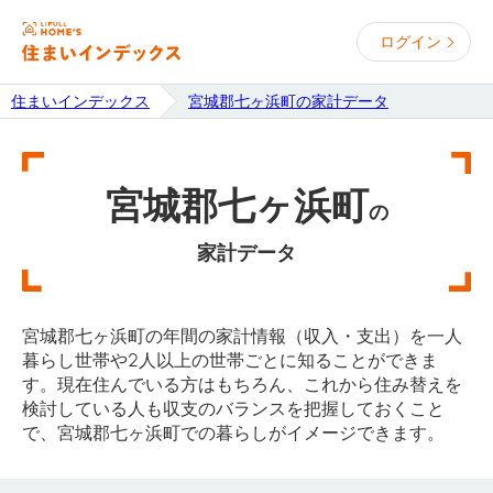
ログイン
住まいインデックス
宮城郡七ヶ浜町の家計データ
宮城郡七ヶ浜町
の
家計データ
宮城郡七ヶ浜町の年間の家計情報（収入・支出）を一人
暮らし世帯や2人以上の世帯ごとに知ることができま
す。現在住んでいる方はもちろん、これから住み替えを
検討している人も収支のバランスを把握しておくこと
で、宮城郡七ヶ浜町での暮らしがイメージできます。