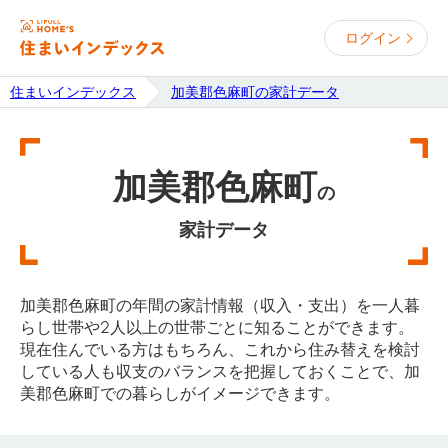
ログイン
住まいインデックス
加美郡色麻町の家計データ
加美郡色麻町
の
家計データ
加美郡色麻町の年間の家計情報（収入・支出）を一人暮
らし世帯や2人以上の世帯ごとに知ることができます。
現在住んでいる方はもちろん、これから住み替えを検討
している人も収支のバランスを把握しておくことで、加
美郡色麻町での暮らしがイメージできます。